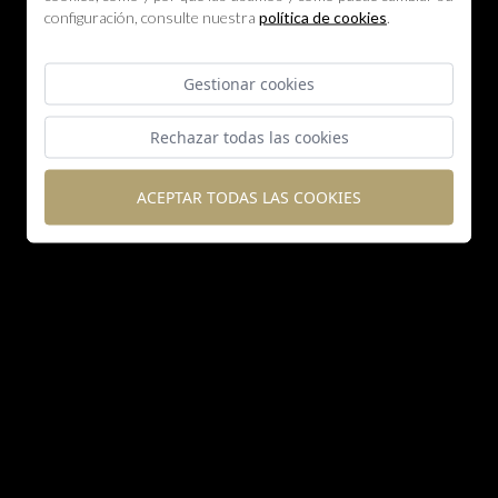
configuración, consulte nuestra
política de cookies
.
Gestionar cookies
Rechazar todas las cookies
ACEPTAR TODAS LAS COOKIES