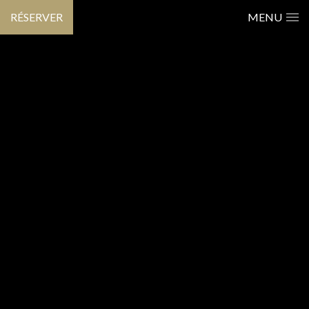
RÉSERVER
MENU