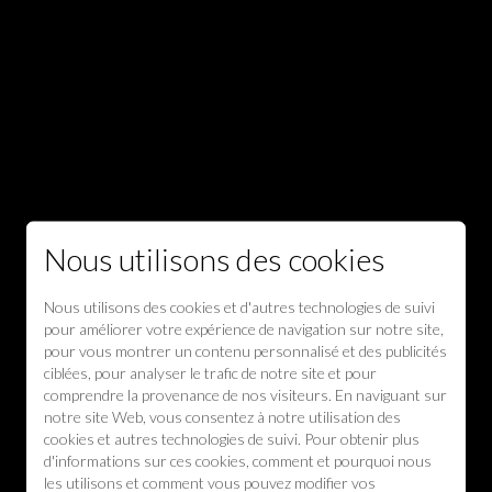
Nous utilisons des cookies
Nous utilisons des cookies et d'autres technologies de suivi
pour améliorer votre expérience de navigation sur notre site,
pour vous montrer un contenu personnalisé et des publicités
ciblées, pour analyser le trafic de notre site et pour
comprendre la provenance de nos visiteurs. En naviguant sur
notre site Web, vous consentez à notre utilisation des
cookies et autres technologies de suivi. Pour obtenir plus
d'informations sur ces cookies, comment et pourquoi nous
les utilisons et comment vous pouvez modifier vos