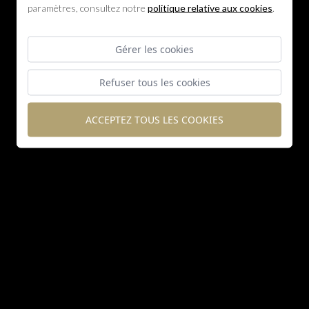
paramètres, consultez notre
politique relative aux cookies
.
Gérer les cookies
Refuser tous les cookies
ACCEPTEZ TOUS LES COOKIES