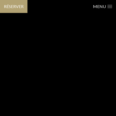
RÉSERVER
MENU