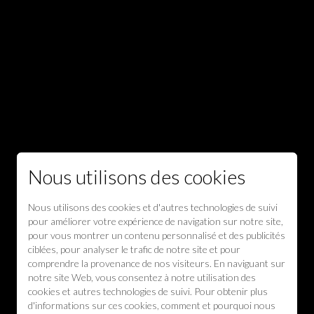
Nous utilisons des cookies
Nous utilisons des cookies et d'autres technologies de suivi
pour améliorer votre expérience de navigation sur notre site,
pour vous montrer un contenu personnalisé et des publicités
ciblées, pour analyser le trafic de notre site et pour
comprendre la provenance de nos visiteurs. En naviguant sur
notre site Web, vous consentez à notre utilisation des
cookies et autres technologies de suivi. Pour obtenir plus
d'informations sur ces cookies, comment et pourquoi nous